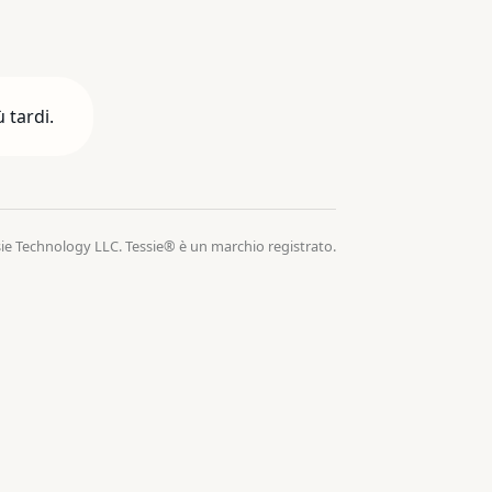
 tardi.
ie Technology LLC. Tessie® è un marchio registrato.