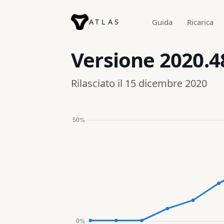
ATLAS
Guida
Ricarica
Versione
2020.4
Rilasciato il 15 dicembre 2020