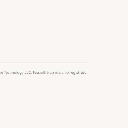
ie Technology LLC. Tessie® è un marchio registrato.