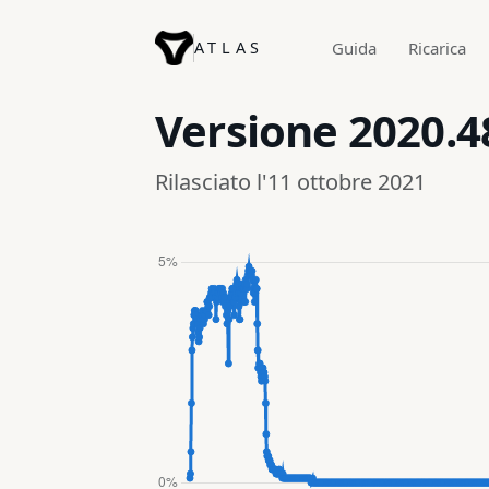
ATLAS
Guida
Ricarica
Versione
2020.4
Rilasciato l'11 ottobre 2021