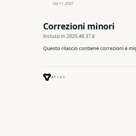
Correzioni minori
Incluso in
2020.48.37.8
Questo rilascio contiene correzioni e mi
ATLAS