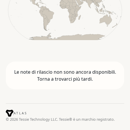
Le note di rilascio non sono ancora disponibili.
Torna a trovarci più tardi.
ATLAS
© 2026 Tessie Technology LLC. Tessie® è un marchio registrato.