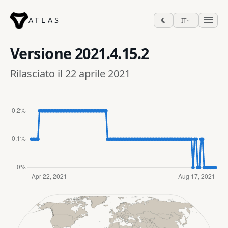
ATLAS
IT
Versione
2021.4.15.2
Rilasciato il 22 aprile 2021