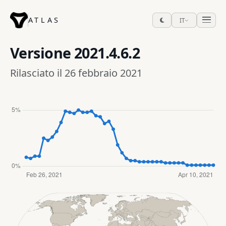
ATLAS
IT
Versione
2021.4.6.2
Rilasciato il 26 febbraio 2021