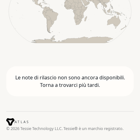
Le note di rilascio non sono ancora disponibili.
Torna a trovarci più tardi.
ATLAS
© 2026 Tessie Technology LLC. Tessie® è un marchio registrato.