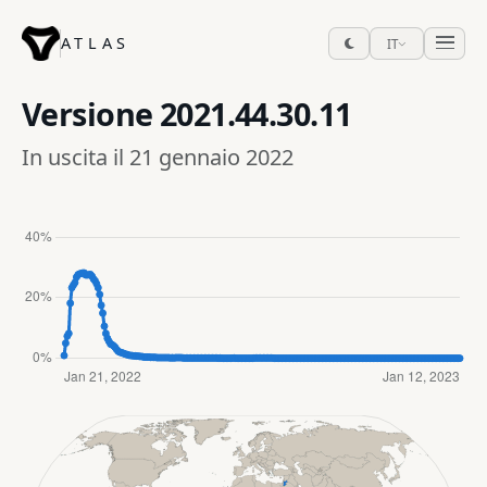
ATLAS
IT
Versione
2021.44.30.11
In uscita il 21 gennaio 2022