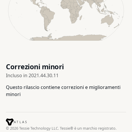
Correzioni minori
Incluso in
2021.44.30.11
Questo rilascio contiene correzioni e miglioramenti
minori
ATLAS
© 2026 Tessie Technology LLC. Tessie® è un marchio registrato.