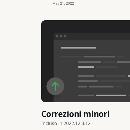
Correzioni minori
Incluso in
2022.12.3.12