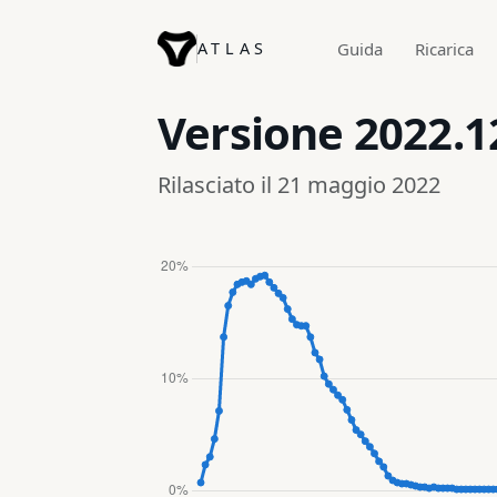
ATLAS
Guida
Ricarica
Versione
2022.1
Rilasciato il 21 maggio 2022