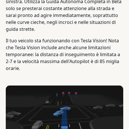
sinistra. Utilizza la Guida Autonoma Completa in Beta
solo se presterai costante attenzione alla strada e
sarai pronto ad agire immediatamente, soprattutto
nelle curve cieche, negli incroci e nelle situazioni di
guida strette.
Il tuo veicolo sta funzionando con Tesla Vision! Nota
che Tesla Vision include anche alcune limitazioni
temporanee: la distanza di inseguimento è limitata a
2-7 e la velocità massima dell'Autopilot è di 85 miglia
orarie.