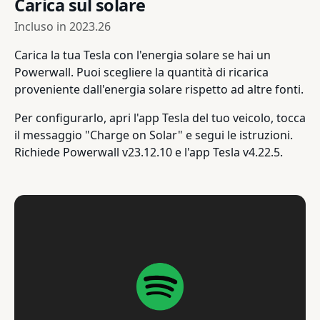
Carica sul solare
Incluso in
2023.26
Carica la tua Tesla con l'energia solare se hai un
Powerwall. Puoi scegliere la quantità di ricarica
proveniente dall'energia solare rispetto ad altre fonti.
Per configurarlo, apri l'app Tesla del tuo veicolo, tocca
il messaggio "Charge on Solar" e segui le istruzioni.
Richiede Powerwall v23.12.10 e l'app Tesla v4.22.5.