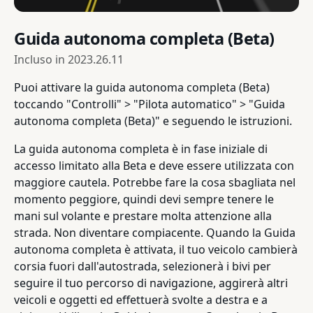
Guida autonoma completa (Beta)
Incluso in
2023.26.11
Puoi attivare la guida autonoma completa (Beta)
toccando "Controlli" > "Pilota automatico" > "Guida
autonoma completa (Beta)" e seguendo le istruzioni.
La guida autonoma completa è in fase iniziale di
accesso limitato alla Beta e deve essere utilizzata con
maggiore cautela. Potrebbe fare la cosa sbagliata nel
momento peggiore, quindi devi sempre tenere le
mani sul volante e prestare molta attenzione alla
strada. Non diventare compiacente. Quando la Guida
autonoma completa è attivata, il tuo veicolo cambierà
corsia fuori dall'autostrada, selezionerà i bivi per
seguire il tuo percorso di navigazione, aggirerà altri
veicoli e oggetti ed effettuerà svolte a destra e a