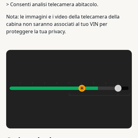
> Consenti analisi telecamera abitacolo.
Nota: le immagini e i video della telecamera della
cabina non saranno associati al tuo VIN per
proteggere la tua privacy.