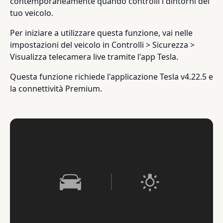
contemporaneamente quando controlli i dintorni del
tuo veicolo.
Per iniziare a utilizzare questa funzione, vai nelle
impostazioni del veicolo in Controlli > Sicurezza >
Visualizza telecamera live tramite l'app Tesla.
Questa funzione richiede l'applicazione Tesla v4.22.5 e
la connettività Premium.