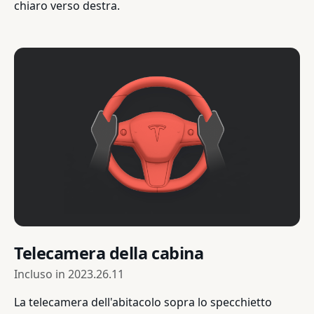
chiaro verso destra.
Telecamera della cabina
Incluso in
2023.26.11
La telecamera dell'abitacolo sopra lo specchietto