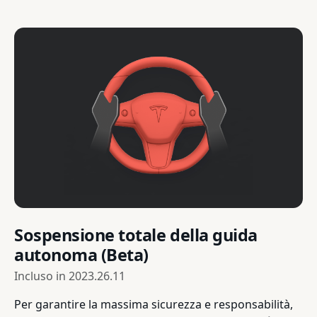
Sospensione totale della guida
autonoma (Beta)
Incluso in
2023.26.11
Per garantire la massima sicurezza e responsabilità,