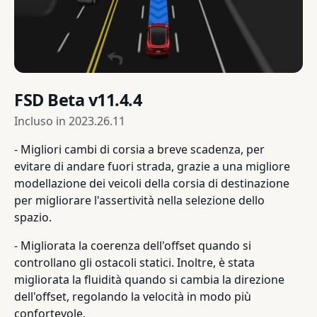
FSD Beta v11.4.4
Incluso in
2023.26.11
- Migliori cambi di corsia a breve scadenza, per
evitare di andare fuori strada, grazie a una migliore
modellazione dei veicoli della corsia di destinazione
per migliorare l'assertività nella selezione dello
spazio.
- Migliorata la coerenza dell'offset quando si
controllano gli ostacoli statici. Inoltre, è stata
migliorata la fluidità quando si cambia la direzione
dell'offset, regolando la velocità in modo più
confortevole.