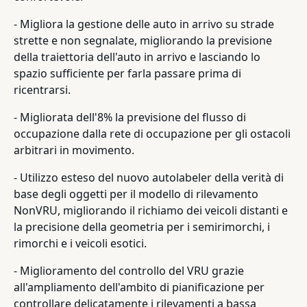
- Migliora la gestione delle auto in arrivo su strade
strette e non segnalate, migliorando la previsione
della traiettoria dell'auto in arrivo e lasciando lo
spazio sufficiente per farla passare prima di
ricentrarsi.
- Migliorata dell'8% la previsione del flusso di
occupazione dalla rete di occupazione per gli ostacoli
arbitrari in movimento.
- Utilizzo esteso del nuovo autolabeler della verità di
base degli oggetti per il modello di rilevamento
NonVRU, migliorando il richiamo dei veicoli distanti e
la precisione della geometria per i semirimorchi, i
rimorchi e i veicoli esotici.
- Miglioramento del controllo del VRU grazie
all'ampliamento dell'ambito di pianificazione per
controllare delicatamente i rilevamenti a bassa