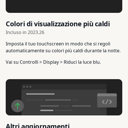
Colori di visualizzazione più caldi
Incluso in
2023.26
Imposta il tuo touchscreen in modo che si regoli
automaticamente su colori più caldi durante la notte.
Vai su Controlli > Display > Riduci la luce blu.
Altri aggiornamenti