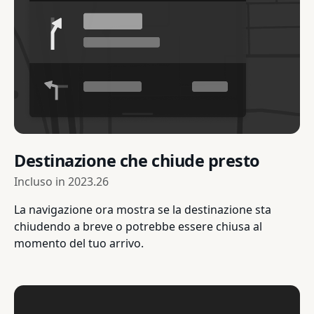
Destinazione che chiude presto
Incluso in
2023.26
La navigazione ora mostra se la destinazione sta
chiudendo a breve o potrebbe essere chiusa al
momento del tuo arrivo.