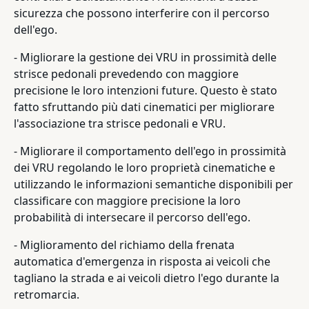
sicurezza che possono interferire con il percorso
dell'ego.
- Migliorare la gestione dei VRU in prossimità delle
strisce pedonali prevedendo con maggiore
precisione le loro intenzioni future. Questo è stato
fatto sfruttando più dati cinematici per migliorare
l'associazione tra strisce pedonali e VRU.
- Migliorare il comportamento dell'ego in prossimità
dei VRU regolando le loro proprietà cinematiche e
utilizzando le informazioni semantiche disponibili per
classificare con maggiore precisione la loro
probabilità di intersecare il percorso dell'ego.
- Miglioramento del richiamo della frenata
automatica d'emergenza in risposta ai veicoli che
tagliano la strada e ai veicoli dietro l'ego durante la
retromarcia.