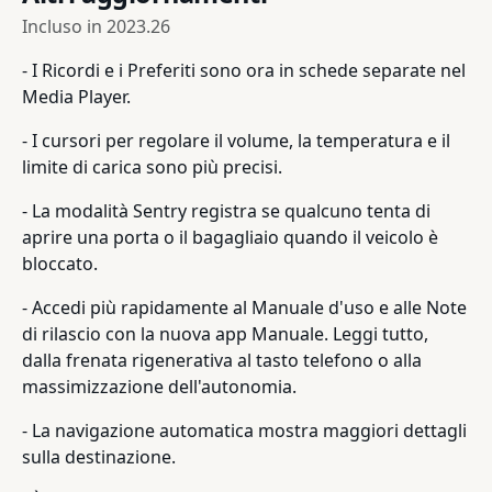
Incluso in
2023.26
- I Ricordi e i Preferiti sono ora in schede separate nel
Media Player.
- I cursori per regolare il volume, la temperatura e il
limite di carica sono più precisi.
- La modalità Sentry registra se qualcuno tenta di
aprire una porta o il bagagliaio quando il veicolo è
bloccato.
- Accedi più rapidamente al Manuale d'uso e alle Note
di rilascio con la nuova app Manuale. Leggi tutto,
dalla frenata rigenerativa al tasto telefono o alla
massimizzazione dell'autonomia.
- La navigazione automatica mostra maggiori dettagli
sulla destinazione.