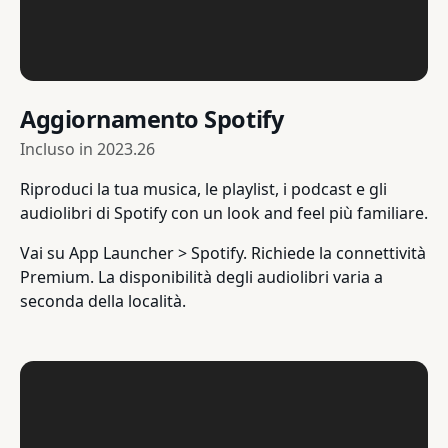
Aggiornamento Spotify
Incluso in
2023.26
Riproduci la tua musica, le playlist, i podcast e gli
audiolibri di Spotify con un look and feel più familiare.
Vai su App Launcher > Spotify. Richiede la connettività
Premium. La disponibilità degli audiolibri varia a
seconda della località.