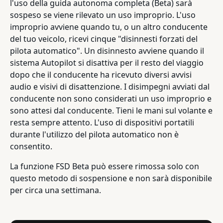
l'uso della guida autonoma completa (Beta) sarà
sospeso se viene rilevato un uso improprio. L'uso
improprio avviene quando tu, o un altro conducente
del tuo veicolo, ricevi cinque "disinnesti forzati del
pilota automatico". Un disinnesto avviene quando il
sistema Autopilot si disattiva per il resto del viaggio
dopo che il conducente ha ricevuto diversi avvisi
audio e visivi di disattenzione. I disimpegni avviati dal
conducente non sono considerati un uso improprio e
sono attesi dal conducente. Tieni le mani sul volante e
resta sempre attento. L'uso di dispositivi portatili
durante l'utilizzo del pilota automatico non è
consentito.
La funzione FSD Beta può essere rimossa solo con
questo metodo di sospensione e non sarà disponibile
per circa una settimana.