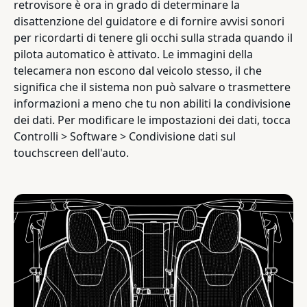
retrovisore è ora in grado di determinare la
disattenzione del guidatore e di fornire avvisi sonori
per ricordarti di tenere gli occhi sulla strada quando il
pilota automatico è attivato. Le immagini della
telecamera non escono dal veicolo stesso, il che
significa che il sistema non può salvare o trasmettere
informazioni a meno che tu non abiliti la condivisione
dei dati. Per modificare le impostazioni dei dati, tocca
Controlli > Software > Condivisione dati sul
touchscreen dell'auto.