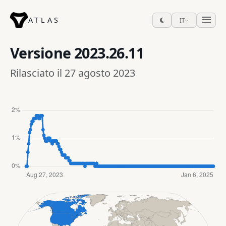
ATLAS
IT
Versione
2023.26.11
Rilasciato il 27 agosto 2023