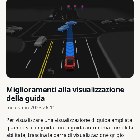
Miglioramenti alla visualizzazione
della guida
Incluso in
2023.26.11
Per visualizzare una visualizzazione di guida ampliata
quando si è in guida con la guida autonoma completa
abilitata, trascina la barra di visualizzazione grigio