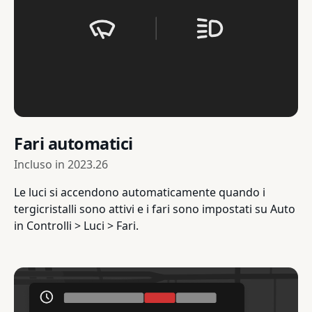
Fari automatici
Incluso in
2023.26
Le luci si accendono automaticamente quando i
tergicristalli sono attivi e i fari sono impostati su Auto
in Controlli > Luci > Fari.