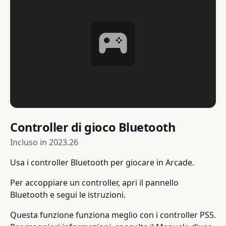
Controller di gioco Bluetooth
Incluso in
2023.26
Usa i controller Bluetooth per giocare in Arcade.
Per accoppiare un controller, apri il pannello
Bluetooth e segui le istruzioni.
Questa funzione funziona meglio con i controller PS5.