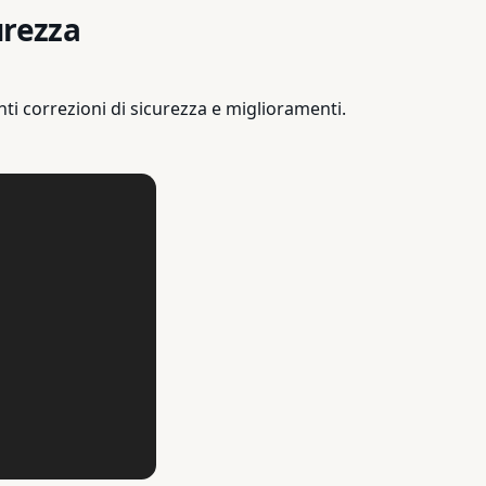
urezza
 correzioni di sicurezza e miglioramenti.