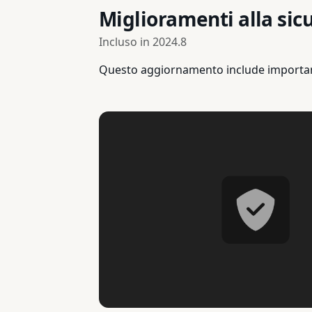
Miglioramenti alla sic
Incluso in
2024.8
Questo aggiornamento include importanti