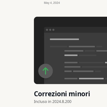
Correzioni minori
Incluso in
2024.8.200