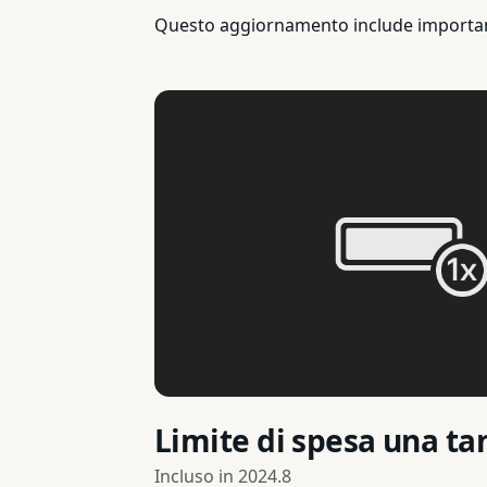
Questo aggiornamento include importanti
Limite di spesa una t
Incluso in
2024.8