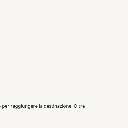
lo per raggiungere la destinazione. Oltre