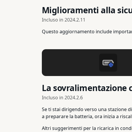
Miglioramenti alla sic
Incluso in
2024.2.11
Questo aggiornamento include importanti
La sovralimentazione c
Incluso in
2024.2.6
Se ti stai dirigendo verso una stazione di
a preparare la batteria, ora inizia a risc
Altri suggerimenti per la ricarica in cond