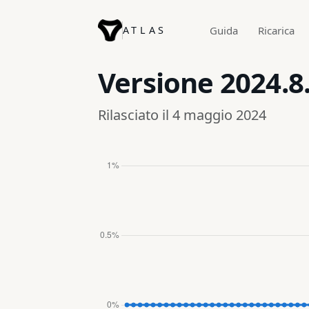
ATLAS
Guida
Ricarica
Versione
2024.8
Rilasciato il 4 maggio 2024