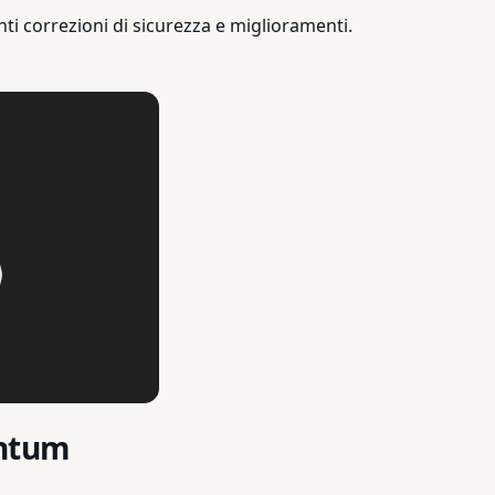
 correzioni di sicurezza e miglioramenti.
antum