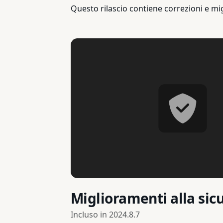
Questo rilascio contiene correzioni e mi
Miglioramenti alla sic
Incluso in
2024.8.7