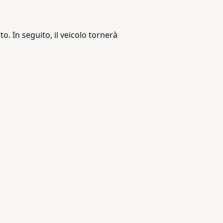
o. In seguito, il veicolo tornerà