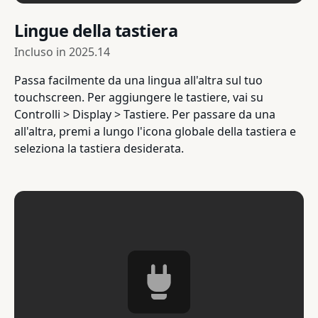
Lingue della tastiera
Incluso in
2025.14
Passa facilmente da una lingua all'altra sul tuo
touchscreen. Per aggiungere le tastiere, vai su
Controlli > Display > Tastiere. Per passare da una
all'altra, premi a lungo l'icona globale della tastiera e
seleziona la tastiera desiderata.