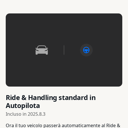
Ride & Handling standard in
Autopilota
Incluso in
2025.8.3
Ora il tuo veicolo passerà automaticamente al Ride &