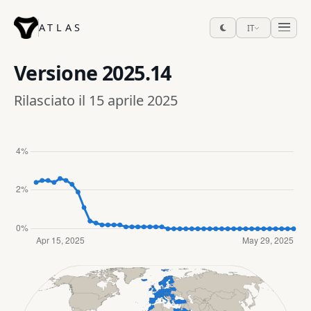
ATLAS
IT
Versione
2025.14
Rilasciato il 15 aprile 2025