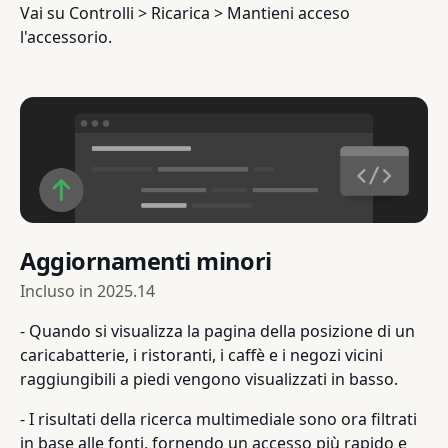
Vai su Controlli > Ricarica > Mantieni acceso
l'accessorio.
Aggiornamenti minori
Incluso in
2025.14
- Quando si visualizza la pagina della posizione di un
caricabatterie, i ristoranti, i caffè e i negozi vicini
raggiungibili a piedi vengono visualizzati in basso.
- I risultati della ricerca multimediale sono ora filtrati
in base alle fonti, fornendo un accesso più rapido e