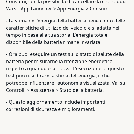
Consumi, con la possibilità di cancellare la cronologia.
Vai su App Launcher > App Energia > Consumi.
- La stima dell'energia della batteria tiene conto delle
caratteristiche di utilizzo del veicolo e si adatta nel
tempo in base alla tua storia. L'energia totale
disponibile della batteria rimane invariata.
- Ora puoi eseguire un test sullo stato di salute della
batteria per misurarne la ritenzione energetica
rispetto a quando era nuova. L'esecuzione di questo
test può ricalibrare la stima dell'energia, il che
potrebbe influenzare l'autonomia visualizzata. Vai su
Controlli > Assistenza > Stato della batteria.
- Questo aggiornamento include importanti
correzioni di sicurezza e miglioramenti.