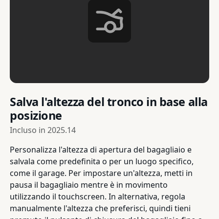
Salva l'altezza del tronco in base alla
posizione
Incluso in
2025.14
Personalizza l'altezza di apertura del bagagliaio e
salvala come predefinita o per un luogo specifico,
come il garage. Per impostare un'altezza, metti in
pausa il bagagliaio mentre è in movimento
utilizzando il touchscreen. In alternativa, regola
manualmente l'altezza che preferisci, quindi tieni