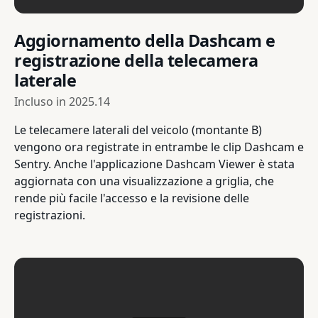
Aggiornamento della Dashcam e
registrazione della telecamera
laterale
Incluso in
2025.14
Le telecamere laterali del veicolo (montante B)
vengono ora registrate in entrambe le clip Dashcam e
Sentry. Anche l'applicazione Dashcam Viewer è stata
aggiornata con una visualizzazione a griglia, che
rende più facile l'accesso e la revisione delle
registrazioni.