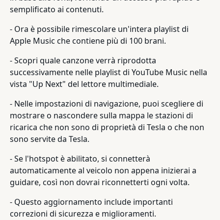
semplificato ai contenuti.
- Ora è possibile rimescolare un'intera playlist di
Apple Music che contiene più di 100 brani.
- Scopri quale canzone verrà riprodotta
successivamente nelle playlist di YouTube Music nella
vista "Up Next" del lettore multimediale.
- Nelle impostazioni di navigazione, puoi scegliere di
mostrare o nascondere sulla mappa le stazioni di
ricarica che non sono di proprietà di Tesla o che non
sono servite da Tesla.
- Se l'hotspot è abilitato, si connetterà
automaticamente al veicolo non appena inizierai a
guidare, così non dovrai riconnetterti ogni volta.
- Questo aggiornamento include importanti
correzioni di sicurezza e miglioramenti.