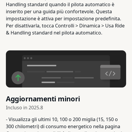
Handling standard quando il pilota automatico è
inserito per una guida più confortevole. Questa
impostazione è attiva per impostazione predefinita.
Per disattivarla, tocca Controlli > Dinamica > Usa Ride
& Handling standard nel pilota automatico.
Aggiornamenti minori
Incluso in
2025.8
- Visualizza gli ultimi 10, 100 o 200 miglia (15, 150 o
300 chilometri) di consumo energetico nella pagina