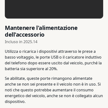
Mantenere l'alimentazione
dell'accessorio
Incluso in
2025.14
Utilizza o ricarica i dispositivi attraverso le prese a
basso voltaggio, le porte USB o il caricatore induttivo
del telefono dopo essere uscito dal veicolo, purché la
batteria sia superiore al 20%.
Se abilitate, queste porte rimangono alimentate
anche se non sei presente e il veicolo non è in uso. Si
noti che questo potrebbe aumentare il consumo
energetico del veicolo, anche se non è collegato alcun
dispositivo.