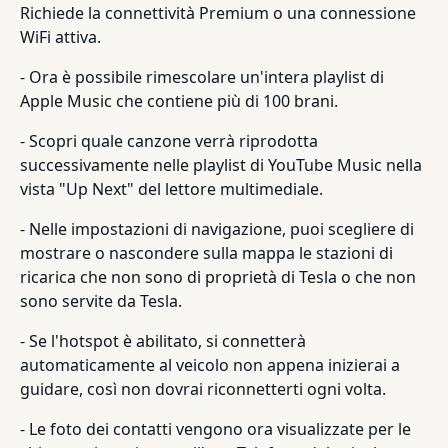
Richiede la connettività Premium o una connessione
WiFi attiva.
- Ora è possibile rimescolare un'intera playlist di
Apple Music che contiene più di 100 brani.
- Scopri quale canzone verrà riprodotta
successivamente nelle playlist di YouTube Music nella
vista "Up Next" del lettore multimediale.
- Nelle impostazioni di navigazione, puoi scegliere di
mostrare o nascondere sulla mappa le stazioni di
ricarica che non sono di proprietà di Tesla o che non
sono servite da Tesla.
- Se l'hotspot è abilitato, si connetterà
automaticamente al veicolo non appena inizierai a
guidare, così non dovrai riconnetterti ogni volta.
- Le foto dei contatti vengono ora visualizzate per le