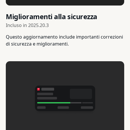
Miglioramenti alla sicurezza
Incluso in
2025.20.3
Questo aggiornamento include importanti correzioni
di sicurezza e miglioramenti.