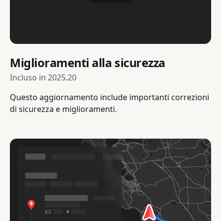
Miglioramenti alla sicurezza
Incluso in
2025.20
Questo aggiornamento include importanti correzioni
di sicurezza e miglioramenti.