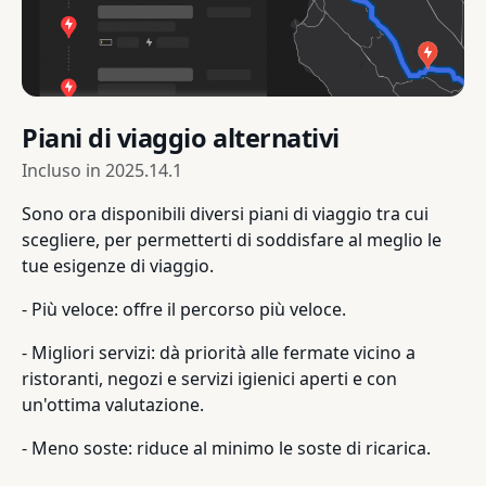
Piani di viaggio alternativi
Incluso in
2025.14.1
Sono ora disponibili diversi piani di viaggio tra cui
scegliere, per permetterti di soddisfare al meglio le
tue esigenze di viaggio.
- Più veloce: offre il percorso più veloce.
- Migliori servizi: dà priorità alle fermate vicino a
ristoranti, negozi e servizi igienici aperti e con
un'ottima valutazione.
- Meno soste: riduce al minimo le soste di ricarica.