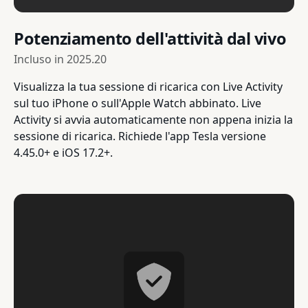
Potenziamento dell'attività dal vivo
Incluso in
2025.20
Visualizza la tua sessione di ricarica con Live Activity
sul tuo iPhone o sull'Apple Watch abbinato. Live
Activity si avvia automaticamente non appena inizia la
sessione di ricarica. Richiede l'app Tesla versione
4.45.0+ e iOS 17.2+.