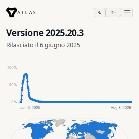
ATLAS
IT
Versione
2025.20.3
Rilasciato il 6 giugno 2025