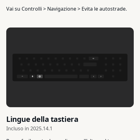
Vai su Controlli > Navigazione > Evita le autostrade.
Lingue della tastiera
Incluso in
2025.14.1