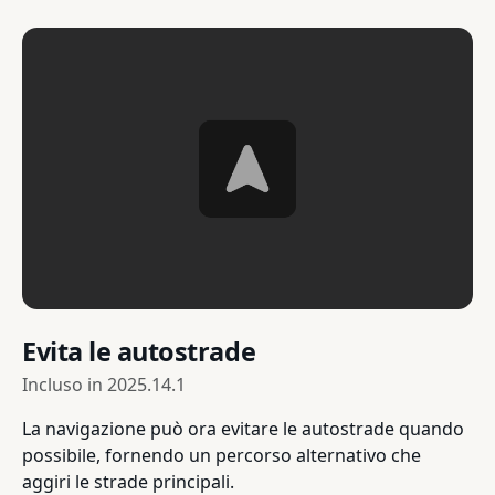
Evita le autostrade
Incluso in
2025.14.1
La navigazione può ora evitare le autostrade quando
possibile, fornendo un percorso alternativo che
aggiri le strade principali.