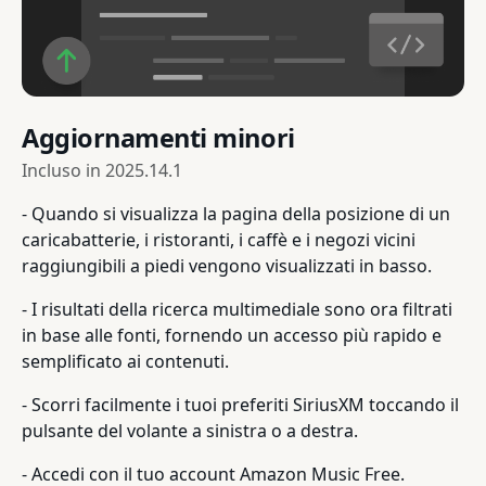
Aggiornamenti minori
Incluso in
2025.14.1
- Quando si visualizza la pagina della posizione di un
caricabatterie, i ristoranti, i caffè e i negozi vicini
raggiungibili a piedi vengono visualizzati in basso.
- I risultati della ricerca multimediale sono ora filtrati
in base alle fonti, fornendo un accesso più rapido e
semplificato ai contenuti.
- Scorri facilmente i tuoi preferiti SiriusXM toccando il
pulsante del volante a sinistra o a destra.
- Accedi con il tuo account Amazon Music Free.