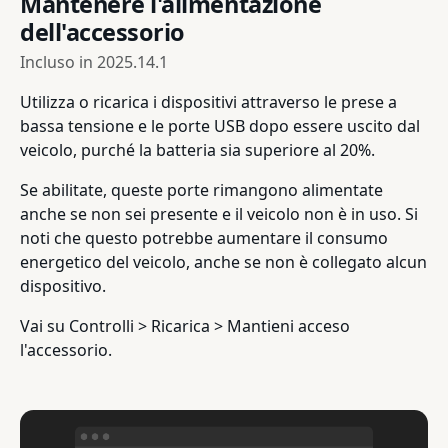
Mantenere l'alimentazione
dell'accessorio
Incluso in
2025.14.1
Utilizza o ricarica i dispositivi attraverso le prese a
bassa tensione e le porte USB dopo essere uscito dal
veicolo, purché la batteria sia superiore al 20%.
Se abilitate, queste porte rimangono alimentate
anche se non sei presente e il veicolo non è in uso. Si
noti che questo potrebbe aumentare il consumo
energetico del veicolo, anche se non è collegato alcun
dispositivo.
Vai su Controlli > Ricarica > Mantieni acceso
l'accessorio.