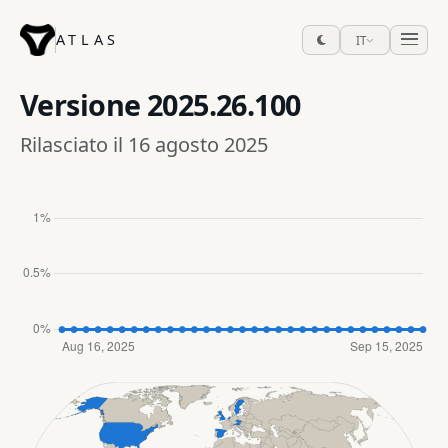
ATLAS
IT
Versione
2025.26.100
Rilasciato il 16 agosto 2025