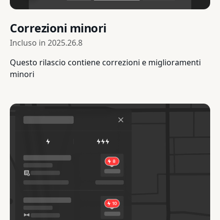
Correzioni minori
Incluso in
2025.26.8
Questo rilascio contiene correzioni e miglioramenti
minori