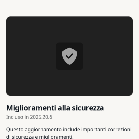
Miglioramenti alla sicurezza
Incluso in
2025.20.6
Questo aggiornamento include importanti correzioni
di sicurezza e miglioramenti.