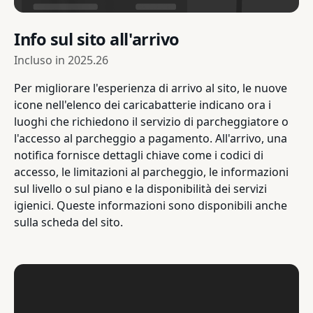
Info sul sito all'arrivo
Incluso in
2025.26
Per migliorare l'esperienza di arrivo al sito, le nuove
icone nell'elenco dei caricabatterie indicano ora i
luoghi che richiedono il servizio di parcheggiatore o
l'accesso al parcheggio a pagamento. All'arrivo, una
notifica fornisce dettagli chiave come i codici di
accesso, le limitazioni al parcheggio, le informazioni
sul livello o sul piano e la disponibilità dei servizi
igienici. Queste informazioni sono disponibili anche
sulla scheda del sito.