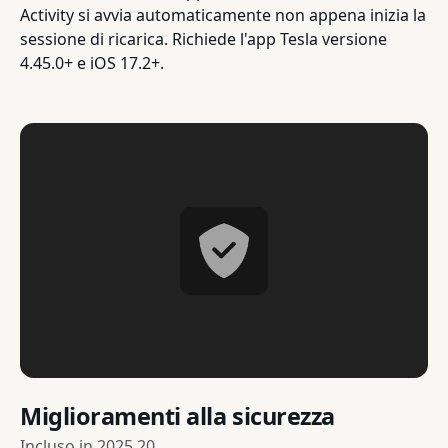
Activity si avvia automaticamente non appena inizia la
sessione di ricarica. Richiede l'app Tesla versione
4.45.0+ e iOS 17.2+.
Miglioramenti alla sicurezza
Incluso in
2025.20