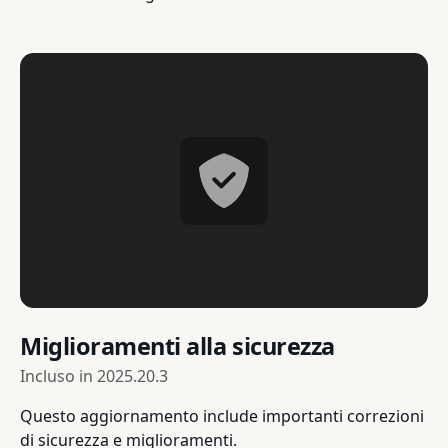
Miglioramenti alla sicurezza
Incluso in
2025.20.3
Questo aggiornamento include importanti correzioni
di sicurezza e miglioramenti.