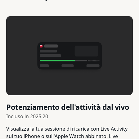
Potenziamento dell'attività dal vivo
Incluso in
2025.20
Visualizza la tua sessione di ricarica con Live Activity
sul tuo iPhone o sull'Apple Watch abbinato. Live