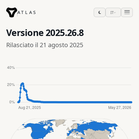
ATLAS
IT
Versione
2025.26.8
Rilasciato il 21 agosto 2025