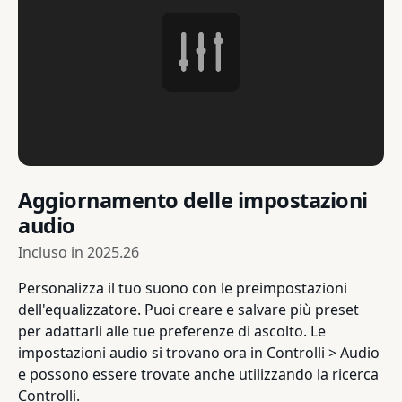
Aggiornamento delle impostazioni
audio
Incluso in
2025.26
Personalizza il tuo suono con le preimpostazioni
dell'equalizzatore. Puoi creare e salvare più preset
per adattarli alle tue preferenze di ascolto. Le
impostazioni audio si trovano ora in Controlli > Audio
e possono essere trovate anche utilizzando la ricerca
Controlli.