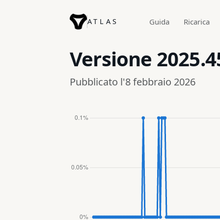
ATLAS
Guida
Ricarica
Versione
2025.4
Pubblicato l'8 febbraio 2026