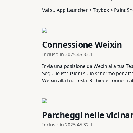
Vai su App Launcher > Toybox > Paint Sho
Connessione Weixin
Incluso in
2025.45.32.1
Invia una posizione da Wexin alla tua Tesla
Segui le istruzioni sullo schermo per atti
Weixin alla tua Tesla. Richiede connettiv
Parcheggi nelle vicina
Incluso in
2025.45.32.1