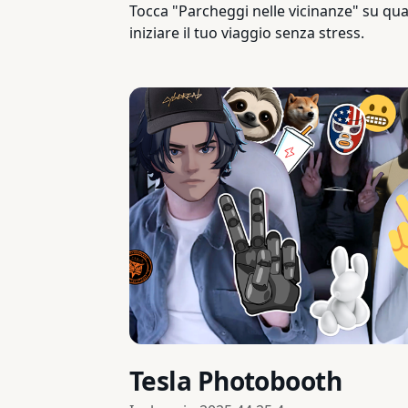
Tocca "Parcheggi nelle vicinanze" su qual
iniziare il tuo viaggio senza stress.
Tesla Photobooth