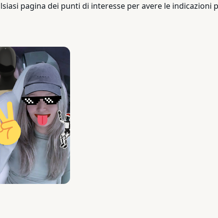
siasi pagina dei punti di interesse per avere le indicazioni 