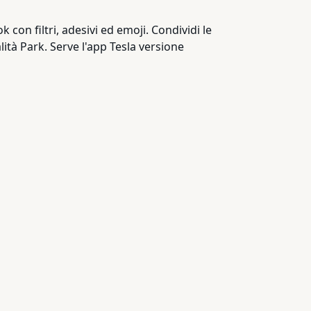
 con filtri, adesivi ed emoji. Condividi le
ità Park. Serve l'app Tesla versione