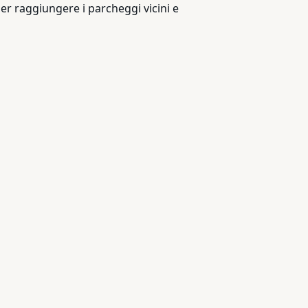
per raggiungere i parcheggi vicini e