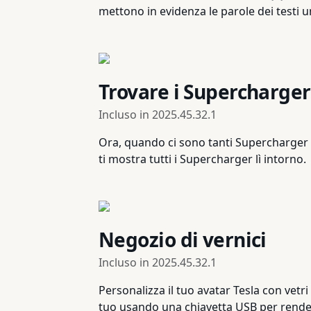
mettono in evidenza le parole dei testi 
Trovare i Supercharger
Incluso in
2025.45.32.1
Ora, quando ci sono tanti Supercharger n
ti mostra tutti i Supercharger lì intorno.
Negozio di vernici
Incluso in
2025.45.32.1
Personalizza il tuo avatar Tesla con vetri
tuo usando una chiavetta USB per rendere