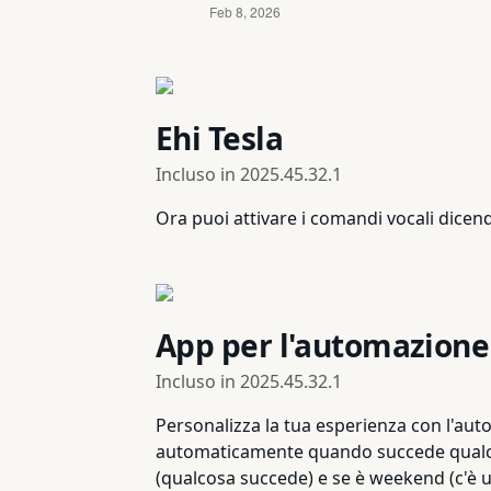
Ehi Tesla
Incluso in
2025.45.32.1
Ora puoi attivare i comandi vocali dicendo
App per l'automazione
Incluso in
2025.45.32.1
Personalizza la tua esperienza con l'aut
automaticamente quando succede qualcos
(qualcosa succede) e se è weekend (c'è u