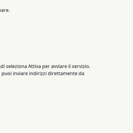
ware.
i seleziona Attiva per avviare il servizio.
, puoi inviare indirizzi direttamente da