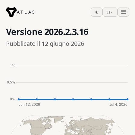
ATLAS
IT
Versione
2026.2.3.16
Pubblicato il 12 giugno 2026