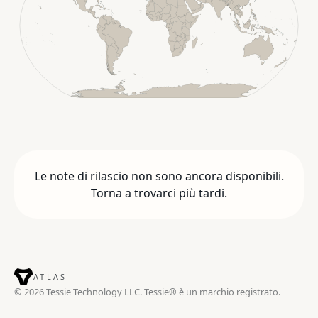
Le note di rilascio non sono ancora disponibili.
Torna a trovarci più tardi.
ATLAS
© 2026 Tessie Technology LLC. Tessie® è un marchio registrato.