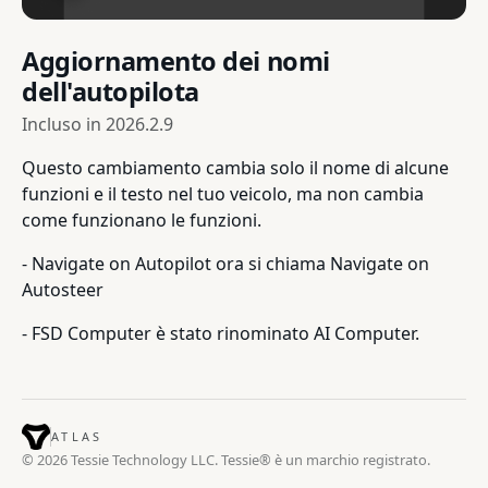
Aggiornamento dei nomi
dell'autopilota
Incluso in
2026.2.9
Questo cambiamento cambia solo il nome di alcune
funzioni e il testo nel tuo veicolo, ma non cambia
come funzionano le funzioni.
- Navigate on Autopilot ora si chiama Navigate on
Autosteer
- FSD Computer è stato rinominato AI Computer.
ATLAS
© 2026 Tessie Technology LLC. Tessie® è un marchio registrato.