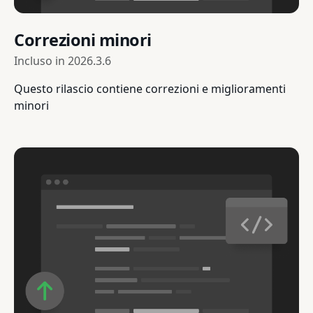
Correzioni minori
Incluso in
2026.3.6
Questo rilascio contiene correzioni e miglioramenti
minori