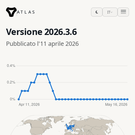
ATLAS
IT
Versione
2026.3.6
Pubblicato l'11 aprile 2026