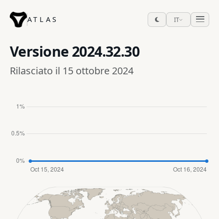
ATLAS
IT
Versione
2024.32.30
Rilasciato il 15 ottobre 2024