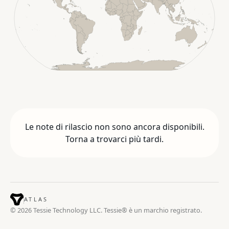
Le note di rilascio non sono ancora disponibili.
Torna a trovarci più tardi.
ATLAS
© 2026 Tessie Technology LLC. Tessie® è un marchio registrato.